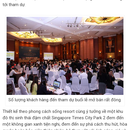
tới tham dự.
Số lượng khách hàng đến tham dự buổi lễ mở bán rất đông.
Thiết kế theo phong cách sống resort cùng ý tưởng về một khu
đô thị sinh thái đậm chất Singapore Times City Park 2 đem đến
một không gian xanh tiện nghi, đem đến sự phá cách thu hút, hòa