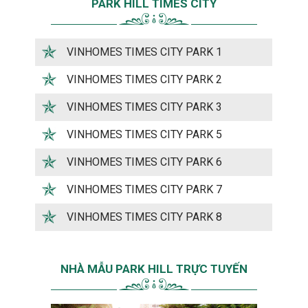
PARK HILL TIMES CITY
VINHOMES TIMES CITY PARK 1
VINHOMES TIMES CITY PARK 2
VINHOMES TIMES CITY PARK 3
VINHOMES TIMES CITY PARK 5
VINHOMES TIMES CITY PARK 6
VINHOMES TIMES CITY PARK 7
VINHOMES TIMES CITY PARK 8
NHÀ MẪU PARK HILL TRỰC TUYẾN