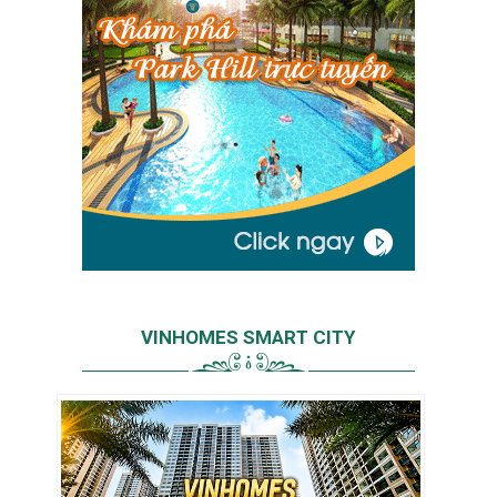
VINHOMES SMART CITY