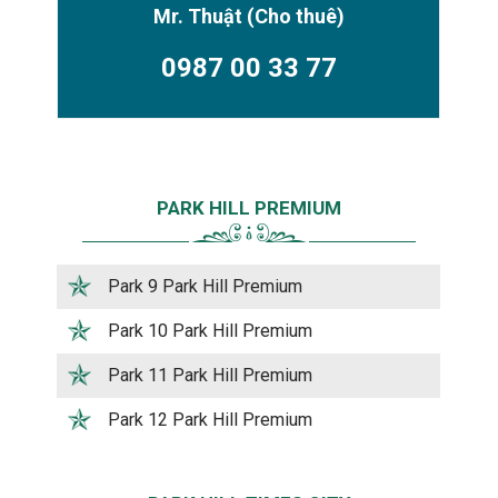
Mr. Thuật
(Cho thuê)
0987 00 33 77
PARK HILL PREMIUM
Park 9 Park Hill Premium
Park 10 Park Hill Premium
Park 11 Park Hill Premium
Park 12 Park Hill Premium