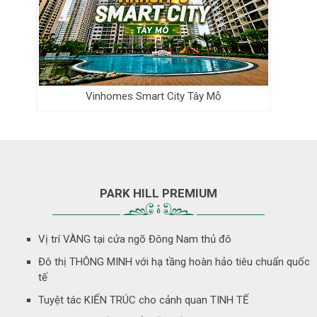
Vinhomes Smart City Tây Mỗ
PARK HILL PREMIUM
Vị trí VÀNG tại cửa ngõ Đông Nam thủ đô
Đô thị THÔNG MINH với hạ tầng hoàn hảo tiêu chuẩn quốc
tế
Tuyệt tác KIẾN TRÚC cho cảnh quan TINH TẾ