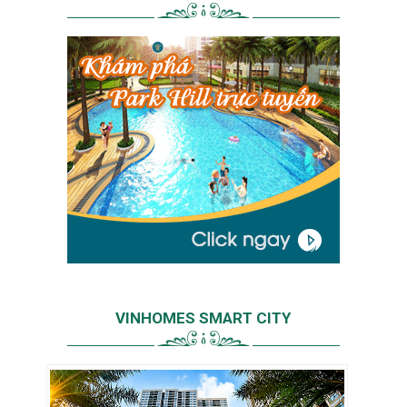
VINHOMES SMART CITY