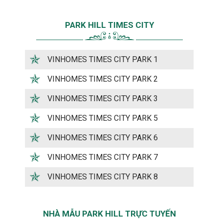
PARK HILL TIMES CITY
VINHOMES TIMES CITY PARK 1
VINHOMES TIMES CITY PARK 2
VINHOMES TIMES CITY PARK 3
VINHOMES TIMES CITY PARK 5
VINHOMES TIMES CITY PARK 6
VINHOMES TIMES CITY PARK 7
VINHOMES TIMES CITY PARK 8
NHÀ MẪU PARK HILL TRỰC TUYẾN