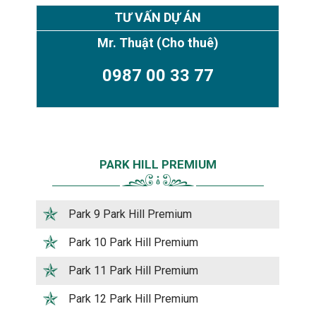
TƯ VẤN DỰ ÁN
Mr. Thuật
(Cho thuê)
0987 00 33 77
PARK HILL PREMIUM
Park 9 Park Hill Premium
Park 10 Park Hill Premium
Park 11 Park Hill Premium
Park 12 Park Hill Premium