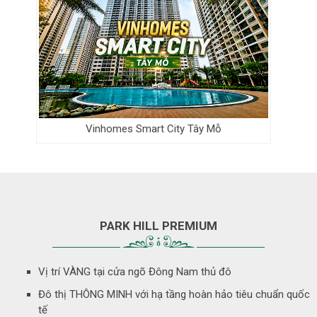
Vinhomes Smart City Tây Mỗ
PARK HILL PREMIUM
Vị trí VÀNG tại cửa ngõ Đông Nam thủ đô
Đô thị THÔNG MINH với hạ tầng hoàn hảo tiêu chuẩn quốc
tế