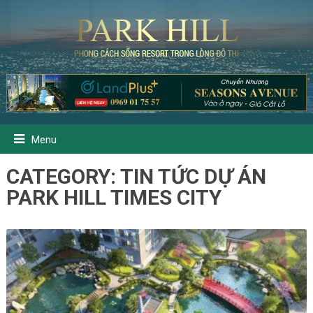
Menu
CATEGORY:
TIN TỨC DỰ ÁN
PARK HILL TIMES CITY