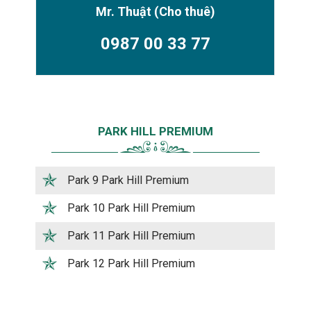
Mr. Thuật
(Cho thuê)
0987 00 33 77
PARK HILL PREMIUM
Park 9 Park Hill Premium
Park 10 Park Hill Premium
Park 11 Park Hill Premium
Park 12 Park Hill Premium