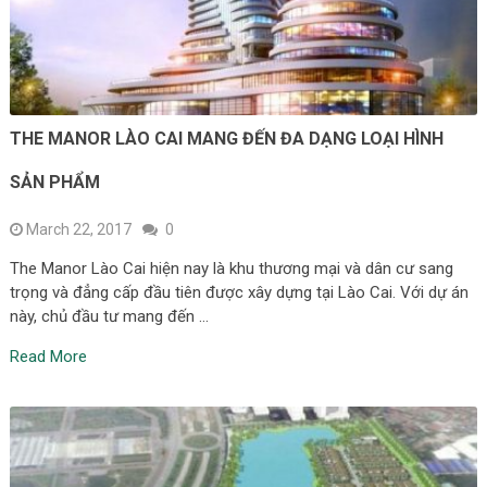
THE MANOR LÀO CAI MANG ĐẾN ĐA DẠNG LOẠI HÌNH
SẢN PHẨM
March 22, 2017
0
The Manor Lào Cai hiện nay là khu thương mại và dân cư sang
trọng và đẳng cấp đầu tiên được xây dựng tại Lào Cai. Với dự án
này, chủ đầu tư mang đến …
Read More