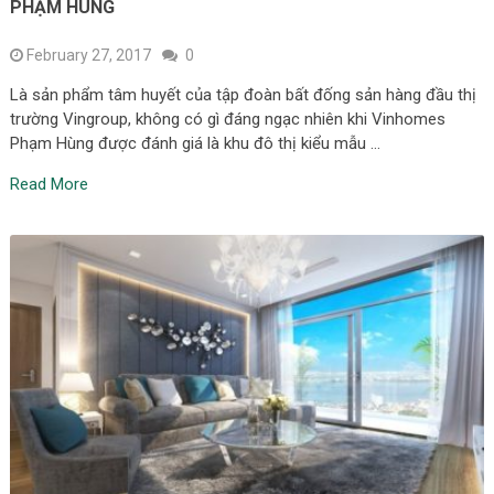
PHẠM HÙNG
February 27, 2017
0
Là sản phẩm tâm huyết của tập đoàn bất đống sản hàng đầu thị
trường Vingroup, không có gì đáng ngạc nhiên khi Vinhomes
Phạm Hùng được đánh giá là khu đô thị kiểu mẫu …
Read More