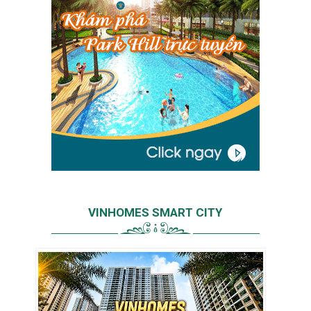
VINHOMES SMART CITY