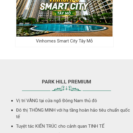
Vinhomes Smart City Tây Mỗ
PARK HILL PREMIUM
Vị trí VÀNG tại cửa ngõ Đông Nam thủ đô
Đô thị THÔNG MINH với hạ tầng hoàn hảo tiêu chuẩn quốc
tế
Tuyệt tác KIẾN TRÚC cho cảnh quan TINH TẾ