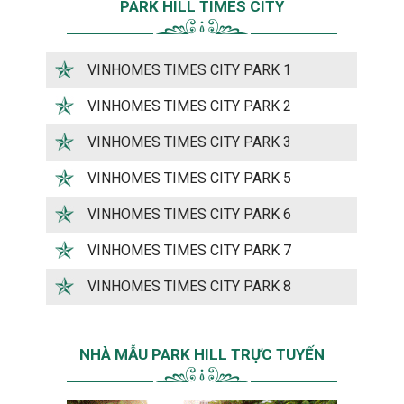
PARK HILL TIMES CITY
VINHOMES TIMES CITY PARK 1
VINHOMES TIMES CITY PARK 2
VINHOMES TIMES CITY PARK 3
VINHOMES TIMES CITY PARK 5
VINHOMES TIMES CITY PARK 6
VINHOMES TIMES CITY PARK 7
VINHOMES TIMES CITY PARK 8
NHÀ MẪU PARK HILL TRỰC TUYẾN