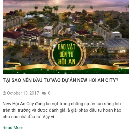
TẠI SAO NÊN ĐẦU TƯ VÀO DỰ ÁN NEW HOI AN CITY?
October 13, 2017
0
New Hội An City đang là một trong những dự án tạo sóng lớn
trên thị trường và được đánh giá là giải pháp đầu tư hoàn hảo
cho các nhà đầu tư. Vậy vì …
Read More