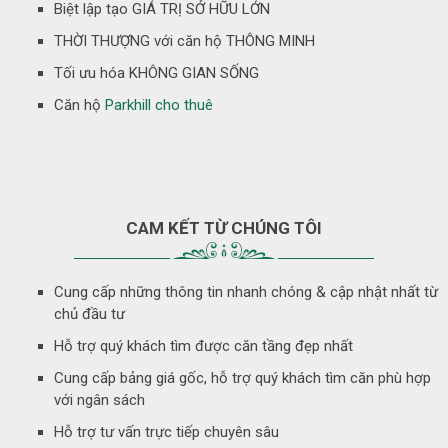
Biệt lập tạo GIÁ TRỊ SỞ HỮU LỚN
THỜI THƯỢNG với căn hộ THÔNG MINH
Tối ưu hóa KHÔNG GIAN SỐNG
Căn hộ
Parkhill cho thuê
CAM KẾT TỪ CHÚNG TÔI
Cung cấp những thông tin nhanh chóng & cập nhật nhất từ
chủ đầu tư
Hỗ trợ quý khách tìm được căn tầng đẹp nhất
Cung cấp bảng giá gốc, hỗ trợ quý khách tìm căn phù hợp
với ngân sách
Hỗ trợ tư vấn trực tiếp chuyên sâu