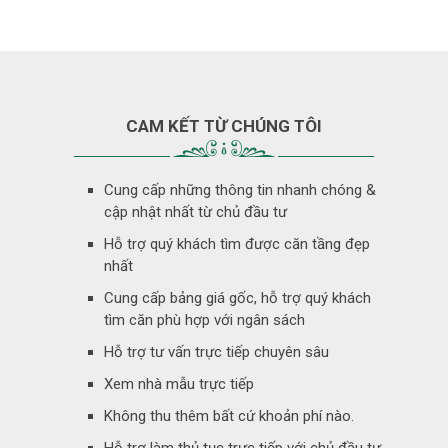
CAM KẾT TỪ CHÚNG TÔI
Cung cấp những thông tin nhanh chóng &
cập nhật nhất từ chủ đầu tư
Hỗ trợ quý khách tìm được căn tầng đẹp
nhất
Cung cấp bảng giá gốc, hỗ trợ quý khách
tìm căn phù hợp với ngân sách
Hỗ trợ tư vấn trực tiếp chuyên sâu
Xem nhà mẫu trực tiếp
Không thu thêm bất cứ khoản phí nào.