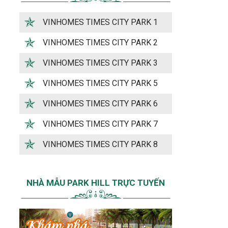
VINHOMES TIMES CITY PARK 1
VINHOMES TIMES CITY PARK 2
VINHOMES TIMES CITY PARK 3
VINHOMES TIMES CITY PARK 5
VINHOMES TIMES CITY PARK 6
VINHOMES TIMES CITY PARK 7
VINHOMES TIMES CITY PARK 8
NHÀ MẪU PARK HILL TRỰC TUYẾN