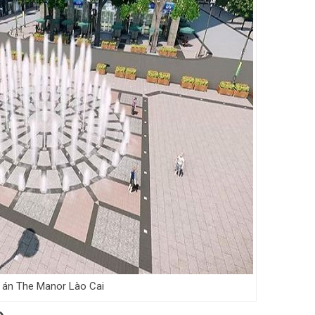
 án The Manor Lào Cai