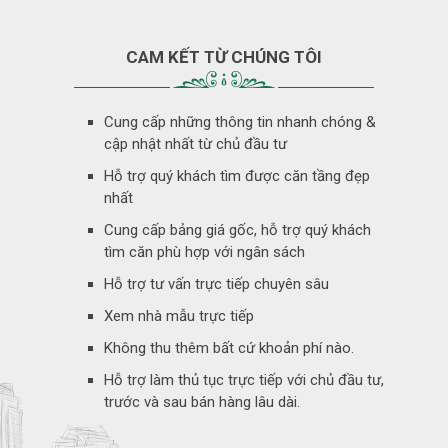
CAM KẾT TỪ CHÚNG TÔI
Cung cấp những thông tin nhanh chóng &
cập nhật nhất từ chủ đầu tư
Hỗ trợ quý khách tìm được căn tầng đẹp
nhất
Cung cấp bảng giá gốc, hỗ trợ quý khách
tìm căn phù hợp với ngân sách
Hỗ trợ tư vấn trực tiếp chuyên sâu
Xem nhà mẫu trực tiếp
Không thu thêm bất cứ khoản phí nào.
Hỗ trợ làm thủ tục trực tiếp với chủ đầu tư,
trước và sau bán hàng lâu dài.