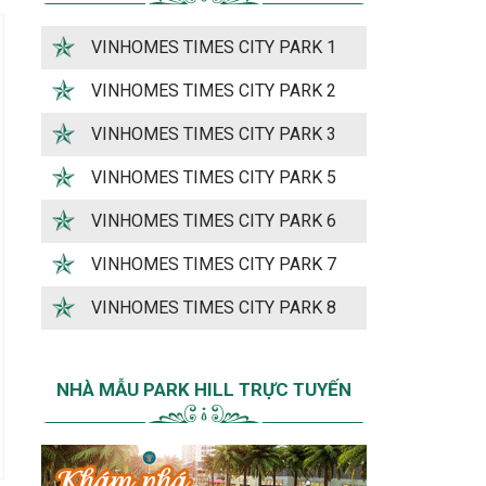
VINHOMES TIMES CITY PARK 1
VINHOMES TIMES CITY PARK 2
VINHOMES TIMES CITY PARK 3
VINHOMES TIMES CITY PARK 5
VINHOMES TIMES CITY PARK 6
VINHOMES TIMES CITY PARK 7
VINHOMES TIMES CITY PARK 8
NHÀ MẪU PARK HILL TRỰC TUYẾN