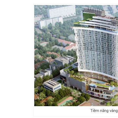
Tiềm năng vàng 