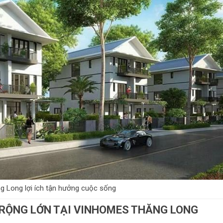
 Long lợi ích tận hưởng cuộc sống
 RỘNG LỚN TẠI VINHOMES THĂNG LONG