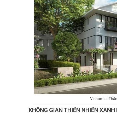
Vinhomes Thăng
KHÔNG GIAN THIÊN NHIÊN XANH