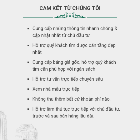
CAM KẾT TỪ CHÚNG TÔI
Cung cấp những thông tin nhanh chóng &
cập nhật nhất từ chủ đầu tư
Hỗ trợ quý khách tìm được căn tầng đẹp
nhất
Cung cấp bảng giá gốc, hỗ trợ quý khách
tìm căn phù hợp với ngân sách
Hỗ trợ tư vấn trực tiếp chuyên sâu
Xem nhà mẫu trực tiếp
Không thu thêm bất cứ khoản phí nào.
Hỗ trợ làm thủ tục trực tiếp với chủ đầu tư,
trước và sau bán hàng lâu dài.