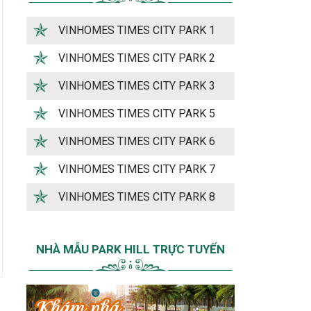
VINHOMES TIMES CITY PARK 1
VINHOMES TIMES CITY PARK 2
VINHOMES TIMES CITY PARK 3
VINHOMES TIMES CITY PARK 5
VINHOMES TIMES CITY PARK 6
VINHOMES TIMES CITY PARK 7
VINHOMES TIMES CITY PARK 8
NHÀ MẪU PARK HILL TRỰC TUYẾN