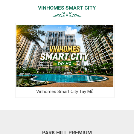
VINHOMES SMART CITY
Vinhomes Smart City Tây Mỗ
PARK HILL PREMIUM