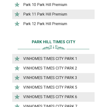
Park 10 Park Hill Premium
Park 11 Park Hill Premium
Park 12 Park Hill Premium
PARK HILL TIMES CITY
VINHOMES TIMES CITY PARK 1
VINHOMES TIMES CITY PARK 2
VINHOMES TIMES CITY PARK 3
VINHOMES TIMES CITY PARK 5
VINHOMES TIMES CITY PARK 6
VINHOMES TIMES CITY PARK 7