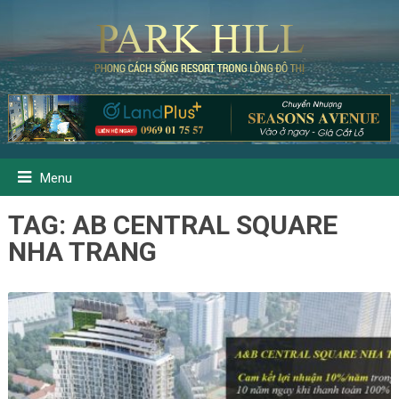
Menu
TAG:
AB CENTRAL SQUARE
NHA TRANG