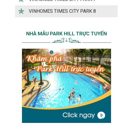
VINHOMES TIMES CITY PARK 8
NHÀ MẪU PARK HILL TRỰC TUYẾN