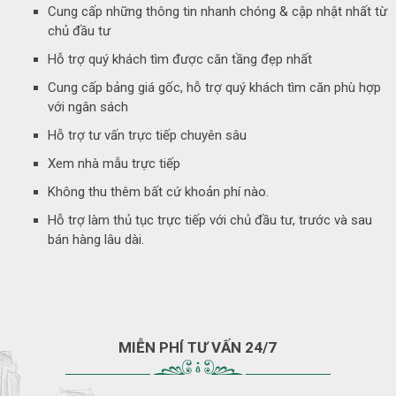
Cung cấp những thông tin nhanh chóng & cập nhật nhất từ
chủ đầu tư
Hỗ trợ quý khách tìm được căn tầng đẹp nhất
Cung cấp bảng giá gốc, hỗ trợ quý khách tìm căn phù hợp
với ngân sách
Hỗ trợ tư vấn trực tiếp chuyên sâu
Xem nhà mẫu trực tiếp
Không thu thêm bất cứ khoản phí nào.
Hỗ trợ làm thủ tục trực tiếp với chủ đầu tư, trước và sau
bán hàng lâu dài.
MIỄN PHÍ TƯ VẤN 24/7