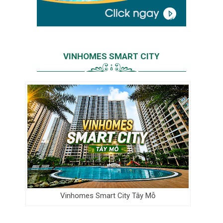
VINHOMES SMART CITY
Vinhomes Smart City Tây Mỗ