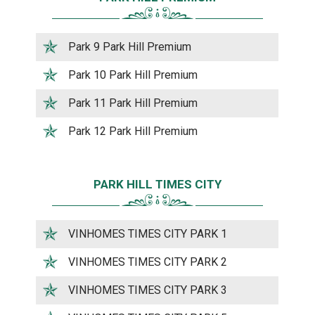
Park 9 Park Hill Premium
Park 10 Park Hill Premium
Park 11 Park Hill Premium
Park 12 Park Hill Premium
PARK HILL TIMES CITY
VINHOMES TIMES CITY PARK 1
VINHOMES TIMES CITY PARK 2
VINHOMES TIMES CITY PARK 3