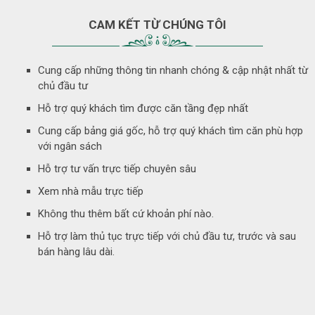
CAM KẾT TỪ CHÚNG TÔI
Cung cấp những thông tin nhanh chóng & cập nhật nhất từ
chủ đầu tư
Hỗ trợ quý khách tìm được căn tầng đẹp nhất
Cung cấp bảng giá gốc, hỗ trợ quý khách tìm căn phù hợp
với ngân sách
Hỗ trợ tư vấn trực tiếp chuyên sâu
Xem nhà mẫu trực tiếp
Không thu thêm bất cứ khoản phí nào.
Hỗ trợ làm thủ tục trực tiếp với chủ đầu tư, trước và sau
bán hàng lâu dài.