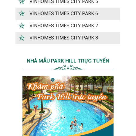
VINHOMES TIMES CITY PARK 5
VINHOMES TIMES CITY PARK 6
VINHOMES TIMES CITY PARK 7
VINHOMES TIMES CITY PARK 8
NHÀ MẪU PARK HILL TRỰC TUYẾN