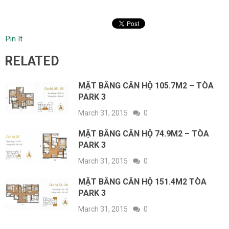
Pin It
RELATED
MẶT BẰNG CĂN HỘ 105.7M2 – TÒA
PARK 3
March 31, 2015
0
MẶT BẰNG CĂN HỘ 74.9M2 – TÒA
PARK 3
March 31, 2015
0
MẶT BẰNG CĂN HỘ 151.4M2 TÒA
PARK 3
March 31, 2015
0