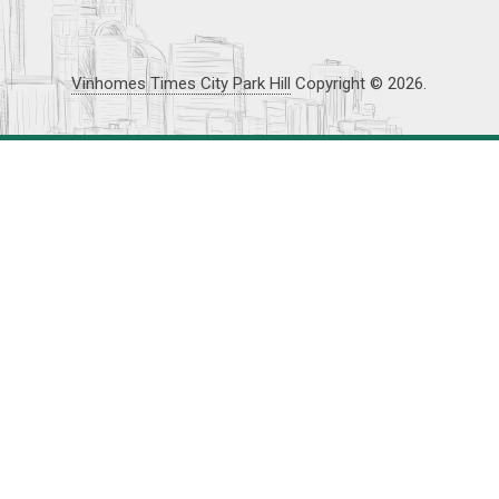
Vinhomes Times City Park Hill
Copyright © 2026.