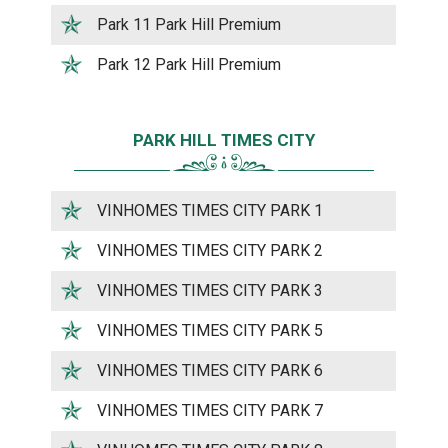
Park 11 Park Hill Premium
Park 12 Park Hill Premium
PARK HILL TIMES CITY
VINHOMES TIMES CITY PARK 1
VINHOMES TIMES CITY PARK 2
VINHOMES TIMES CITY PARK 3
VINHOMES TIMES CITY PARK 5
VINHOMES TIMES CITY PARK 6
VINHOMES TIMES CITY PARK 7