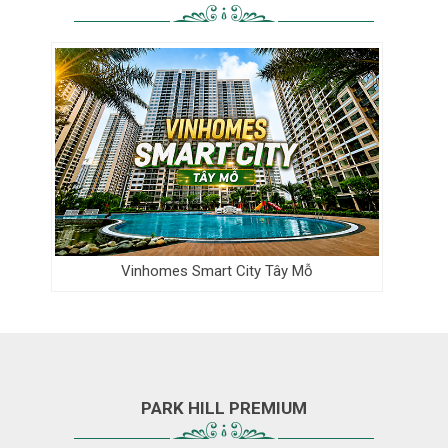
Vinhomes Smart City Tây Mỗ
PARK HILL PREMIUM