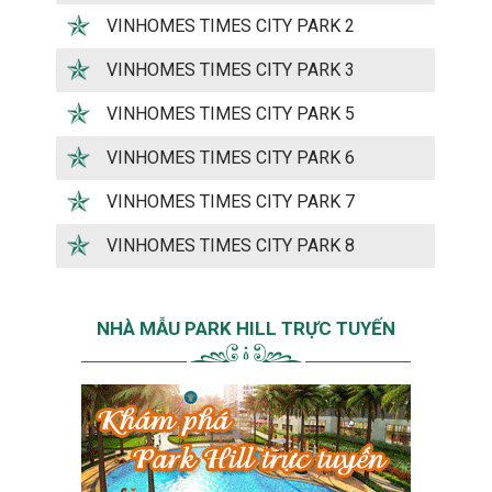
VINHOMES TIMES CITY PARK 2
VINHOMES TIMES CITY PARK 3
VINHOMES TIMES CITY PARK 5
VINHOMES TIMES CITY PARK 6
VINHOMES TIMES CITY PARK 7
VINHOMES TIMES CITY PARK 8
NHÀ MẪU PARK HILL TRỰC TUYẾN