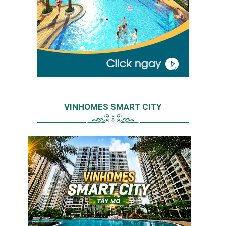
VINHOMES SMART CITY