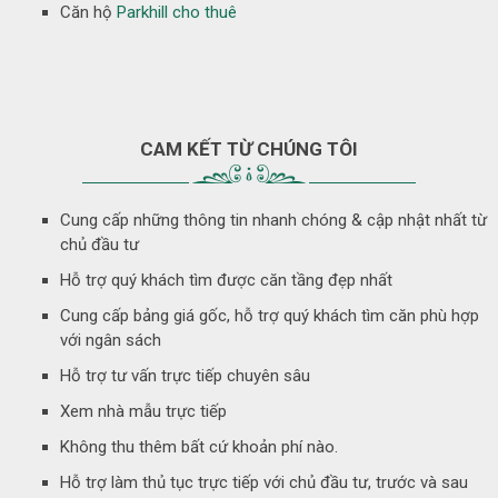
Căn hộ
Parkhill cho thuê
CAM KẾT TỪ CHÚNG TÔI
Cung cấp những thông tin nhanh chóng & cập nhật nhất từ
chủ đầu tư
Hỗ trợ quý khách tìm được căn tầng đẹp nhất
Cung cấp bảng giá gốc, hỗ trợ quý khách tìm căn phù hợp
với ngân sách
Hỗ trợ tư vấn trực tiếp chuyên sâu
Xem nhà mẫu trực tiếp
Không thu thêm bất cứ khoản phí nào.
Hỗ trợ làm thủ tục trực tiếp với chủ đầu tư, trước và sau