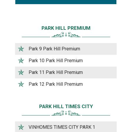
PARK HILL PREMIUM
Park 9 Park Hill Premium
Park 10 Park Hill Premium
Park 11 Park Hill Premium
Park 12 Park Hill Premium
PARK HILL TIMES CITY
VINHOMES TIMES CITY PARK 1