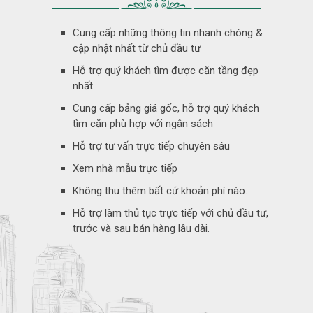
Cung cấp những thông tin nhanh chóng &
cập nhật nhất từ chủ đầu tư
Hỗ trợ quý khách tìm được căn tầng đẹp
nhất
Cung cấp bảng giá gốc, hỗ trợ quý khách
tìm căn phù hợp với ngân sách
Hỗ trợ tư vấn trực tiếp chuyên sâu
Xem nhà mẫu trực tiếp
Không thu thêm bất cứ khoản phí nào.
Hỗ trợ làm thủ tục trực tiếp với chủ đầu tư,
trước và sau bán hàng lâu dài.