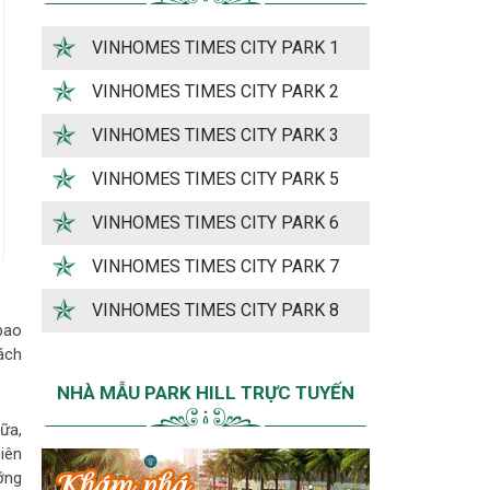
VINHOMES TIMES CITY PARK 1
VINHOMES TIMES CITY PARK 2
VINHOMES TIMES CITY PARK 3
VINHOMES TIMES CITY PARK 5
VINHOMES TIMES CITY PARK 6
VINHOMES TIMES CITY PARK 7
VINHOMES TIMES CITY PARK 8
bao
ách
NHÀ MẪU PARK HILL TRỰC TUYẾN
nữa,
iên
ỡng