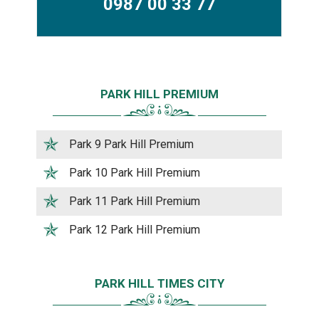
0987 00 33 77
PARK HILL PREMIUM
Park 9 Park Hill Premium
Park 10 Park Hill Premium
Park 11 Park Hill Premium
Park 12 Park Hill Premium
PARK HILL TIMES CITY