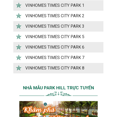
VINHOMES TIMES CITY PARK 1
VINHOMES TIMES CITY PARK 2
VINHOMES TIMES CITY PARK 3
VINHOMES TIMES CITY PARK 5
VINHOMES TIMES CITY PARK 6
VINHOMES TIMES CITY PARK 7
VINHOMES TIMES CITY PARK 8
NHÀ MẪU PARK HILL TRỰC TUYẾN