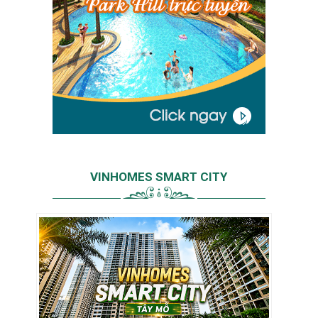
VINHOMES SMART CITY