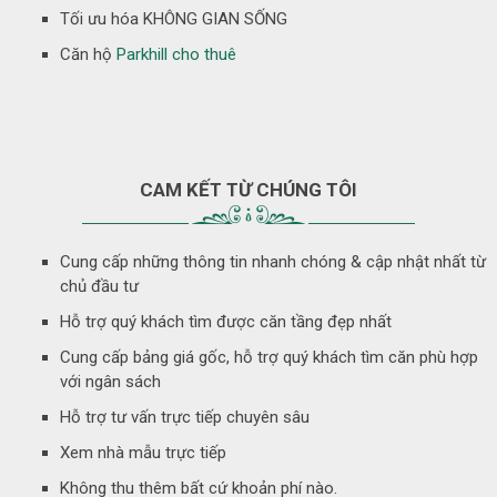
Tối ưu hóa KHÔNG GIAN SỐNG
Căn hộ
Parkhill cho thuê
CAM KẾT TỪ CHÚNG TÔI
Cung cấp những thông tin nhanh chóng & cập nhật nhất từ
chủ đầu tư
Hỗ trợ quý khách tìm được căn tầng đẹp nhất
Cung cấp bảng giá gốc, hỗ trợ quý khách tìm căn phù hợp
với ngân sách
Hỗ trợ tư vấn trực tiếp chuyên sâu
Xem nhà mẫu trực tiếp
Không thu thêm bất cứ khoản phí nào.