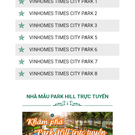
VINHOMES TIMES CITY PARK 1
VINHOMES TIMES CITY PARK 2
VINHOMES TIMES CITY PARK 3
VINHOMES TIMES CITY PARK 5
VINHOMES TIMES CITY PARK 6
VINHOMES TIMES CITY PARK 7
VINHOMES TIMES CITY PARK 8
NHÀ MẪU PARK HILL TRỰC TUYẾN