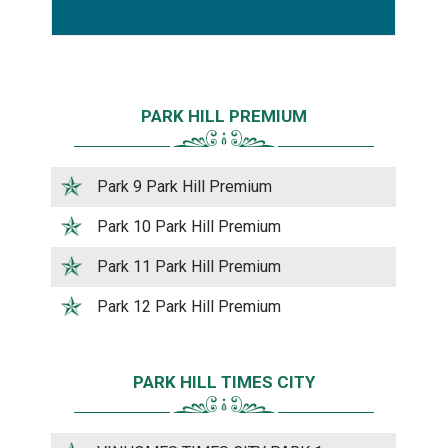
PARK HILL PREMIUM
Park 9 Park Hill Premium
Park 10 Park Hill Premium
Park 11 Park Hill Premium
Park 12 Park Hill Premium
PARK HILL TIMES CITY