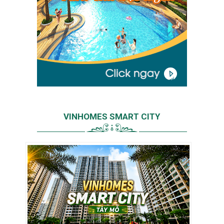
VINHOMES SMART CITY