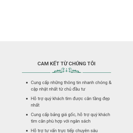
CAM KẾT TỪ CHÚNG TÔI
Cung cấp những thông tin nhanh chóng &
cập nhật nhất từ chủ đầu tư
Hỗ trợ quý khách tìm được căn tầng đẹp
nhất
Cung cấp bảng giá gốc, hỗ trợ quý khách
tìm căn phù hợp với ngân sách
Hỗ trợ tư vấn trực tiếp chuyên sâu