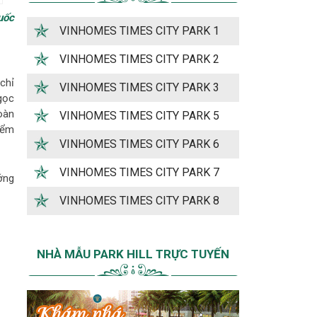
uốc
VINHOMES TIMES CITY PARK 1
VINHOMES TIMES CITY PARK 2
chỉ
VINHOMES TIMES CITY PARK 3
gọc
oàn
VINHOMES TIMES CITY PARK 5
iểm
VINHOMES TIMES CITY PARK 6
VINHOMES TIMES CITY PARK 7
ớng
VINHOMES TIMES CITY PARK 8
NHÀ MẪU PARK HILL TRỰC TUYẾN