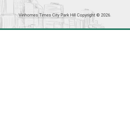
Vinhomes Times City Park Hill
Copyright © 2026.