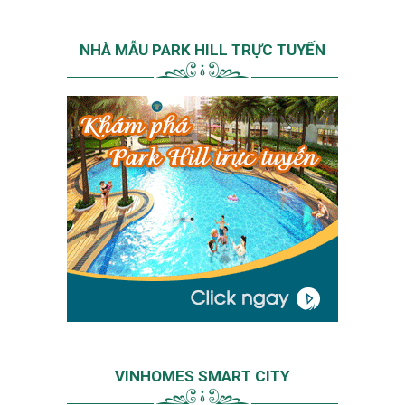
NHÀ MẪU PARK HILL TRỰC TUYẾN
VINHOMES SMART CITY