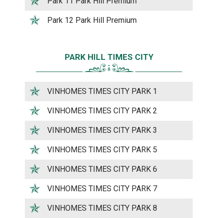
Park 11 Park Hill Premium
Park 12 Park Hill Premium
PARK HILL TIMES CITY
VINHOMES TIMES CITY PARK 1
VINHOMES TIMES CITY PARK 2
VINHOMES TIMES CITY PARK 3
VINHOMES TIMES CITY PARK 5
VINHOMES TIMES CITY PARK 6
VINHOMES TIMES CITY PARK 7
VINHOMES TIMES CITY PARK 8