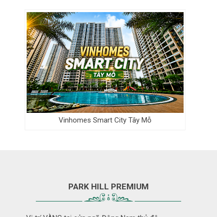
Vinhomes Smart City Tây Mỗ
PARK HILL PREMIUM