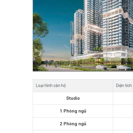
Loại hình căn hộ
Diện tích
Studio
1 Phòng ngủ
2 Phòng ngủ