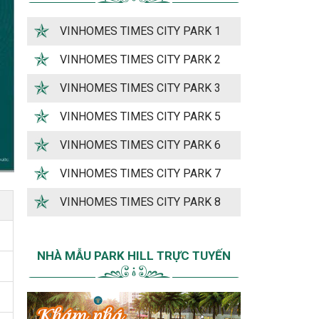
VINHOMES TIMES CITY PARK 1
VINHOMES TIMES CITY PARK 2
VINHOMES TIMES CITY PARK 3
VINHOMES TIMES CITY PARK 5
VINHOMES TIMES CITY PARK 6
VINHOMES TIMES CITY PARK 7
VINHOMES TIMES CITY PARK 8
NHÀ MẪU PARK HILL TRỰC TUYẾN