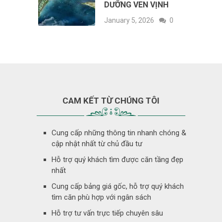
DƯỠNG VEN VỊNH
January 5, 2026
0
CAM KẾT TỪ CHÚNG TÔI
Cung cấp những thông tin nhanh chóng &
cập nhật nhất từ chủ đầu tư
Hỗ trợ quý khách tìm được căn tầng đẹp
nhất
Cung cấp bảng giá gốc, hỗ trợ quý khách
tìm căn phù hợp với ngân sách
Hỗ trợ tư vấn trực tiếp chuyên sâu