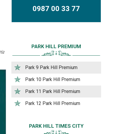
0987 00 33 77
PARK HILL PREMIUM
 từ
Park 9 Park Hill Premium
Park 10 Park Hill Premium
Park 11 Park Hill Premium
Park 12 Park Hill Premium
PARK HILL TIMES CITY