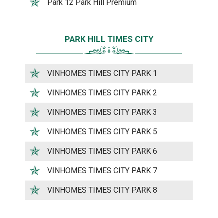
Park 12 Park Hill Premium
PARK HILL TIMES CITY
VINHOMES TIMES CITY PARK 1
VINHOMES TIMES CITY PARK 2
VINHOMES TIMES CITY PARK 3
VINHOMES TIMES CITY PARK 5
VINHOMES TIMES CITY PARK 6
VINHOMES TIMES CITY PARK 7
VINHOMES TIMES CITY PARK 8