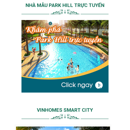
NHÀ MẪU PARK HILL TRỰC TUYẾN
VINHOMES SMART CITY