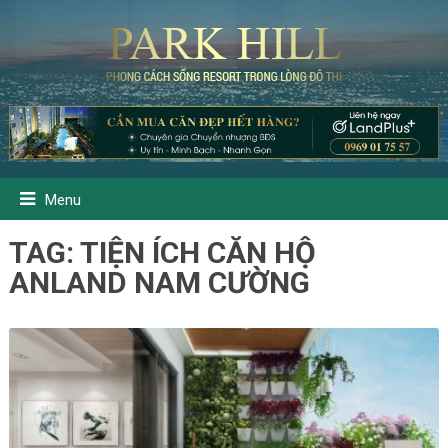
Menu
TAG:
TIỆN ÍCH CĂN HỘ
ANLAND NAM CƯỜNG