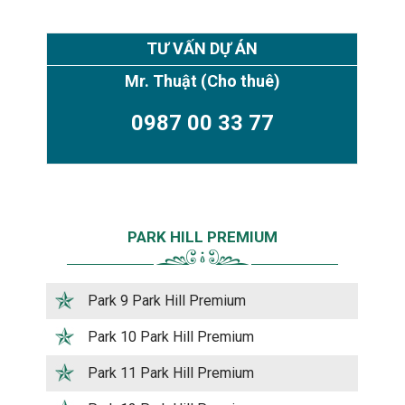
TƯ VẤN DỰ ÁN
Mr. Thuật
(Cho thuê)
0987 00 33 77
PARK HILL PREMIUM
Park 9 Park Hill Premium
Park 10 Park Hill Premium
Park 11 Park Hill Premium