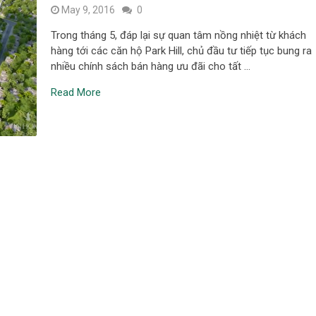
May 9, 2016
0
Trong tháng 5, đáp lại sự quan tâm nồng nhiệt từ khách
hàng tới các căn hộ Park Hill, chủ đầu tư tiếp tục bung ra
nhiều chính sách bán hàng ưu đãi cho tất …
Read More