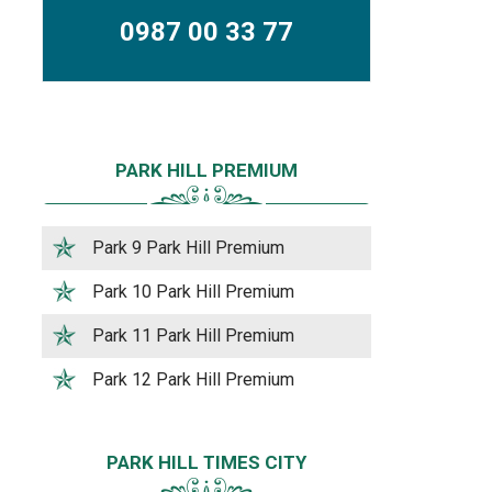
0987 00 33 77
PARK HILL PREMIUM
Park 9 Park Hill Premium
Park 10 Park Hill Premium
Park 11 Park Hill Premium
Park 12 Park Hill Premium
PARK HILL TIMES CITY