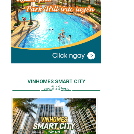
VINHOMES SMART CITY