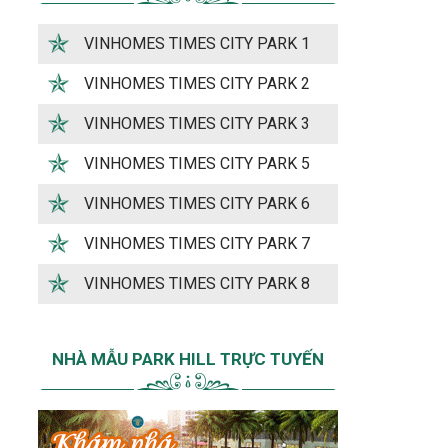
VINHOMES TIMES CITY PARK 1
VINHOMES TIMES CITY PARK 2
VINHOMES TIMES CITY PARK 3
VINHOMES TIMES CITY PARK 5
VINHOMES TIMES CITY PARK 6
VINHOMES TIMES CITY PARK 7
VINHOMES TIMES CITY PARK 8
NHÀ MẪU PARK HILL TRỰC TUYẾN