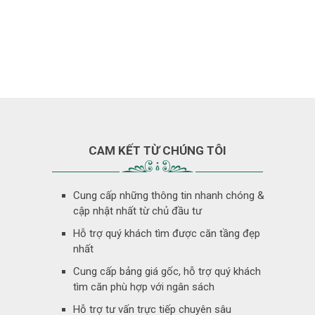
CAM KẾT TỪ CHÚNG TÔI
Cung cấp những thông tin nhanh chóng &
cập nhật nhất từ chủ đầu tư
Hỗ trợ quý khách tìm được căn tầng đẹp
nhất
Cung cấp bảng giá gốc, hỗ trợ quý khách
tìm căn phù hợp với ngân sách
Hỗ trợ tư vấn trực tiếp chuyên sâu