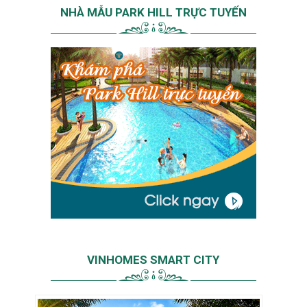
NHÀ MẪU PARK HILL TRỰC TUYẾN
VINHOMES SMART CITY