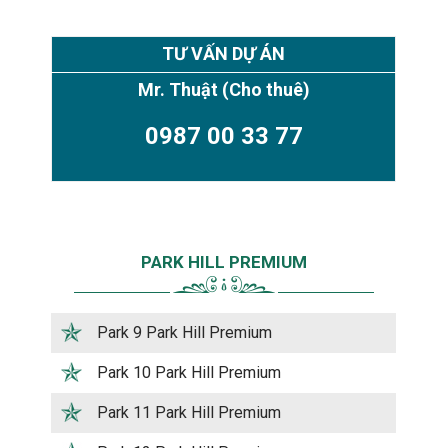
TƯ VẤN DỰ ÁN
Mr. Thuật
(Cho thuê)
0987 00 33 77
PARK HILL PREMIUM
Park 9 Park Hill Premium
Park 10 Park Hill Premium
Park 11 Park Hill Premium