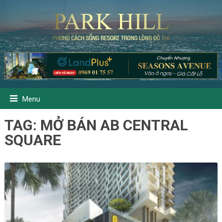
Menu
TAG:
MỞ BÁN AB CENTRAL
SQUARE