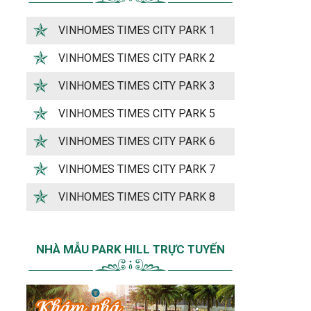
VINHOMES TIMES CITY PARK 1
VINHOMES TIMES CITY PARK 2
VINHOMES TIMES CITY PARK 3
VINHOMES TIMES CITY PARK 5
VINHOMES TIMES CITY PARK 6
VINHOMES TIMES CITY PARK 7
VINHOMES TIMES CITY PARK 8
NHÀ MẪU PARK HILL TRỰC TUYẾN