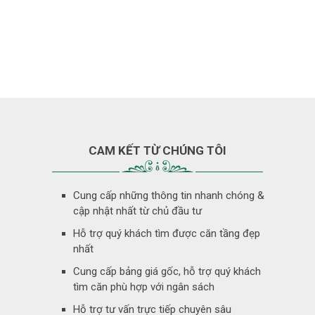
CAM KẾT TỪ CHÚNG TÔI
Cung cấp những thông tin nhanh chóng &
cập nhật nhất từ chủ đầu tư
Hỗ trợ quý khách tìm được căn tầng đẹp
nhất
Cung cấp bảng giá gốc, hỗ trợ quý khách
tìm căn phù hợp với ngân sách
Hỗ trợ tư vấn trực tiếp chuyên sâu