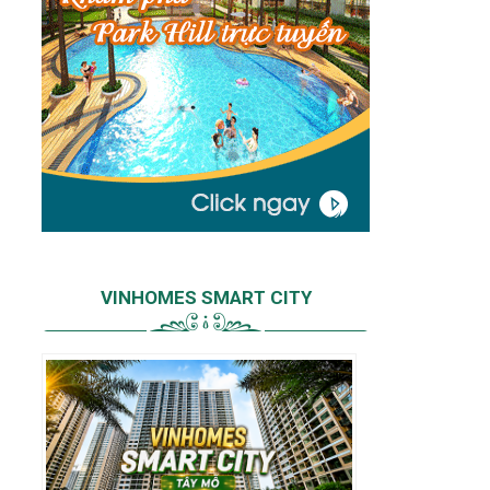
VINHOMES SMART CITY