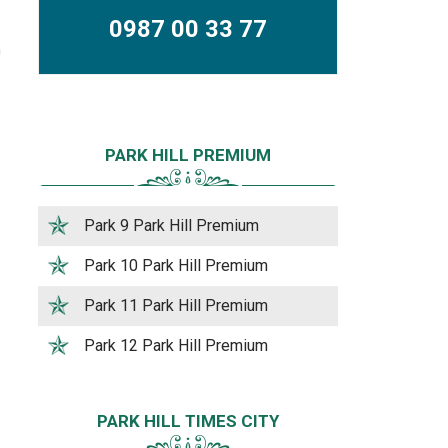
0987 00 33 77
m
PARK HILL PREMIUM
Park 9 Park Hill Premium
Park 10 Park Hill Premium
Park 11 Park Hill Premium
Park 12 Park Hill Premium
PARK HILL TIMES CITY