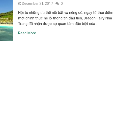
December 21, 2017
0
Hội tụ những ưu thế nổi bật và riêng có, ngay từ thời điể
mới chính thức hé lộ thông tin đầu tiên, Dragon Fairy Nha
Trang đã nhận được sự quan tâm đặc biệt của …
Read More