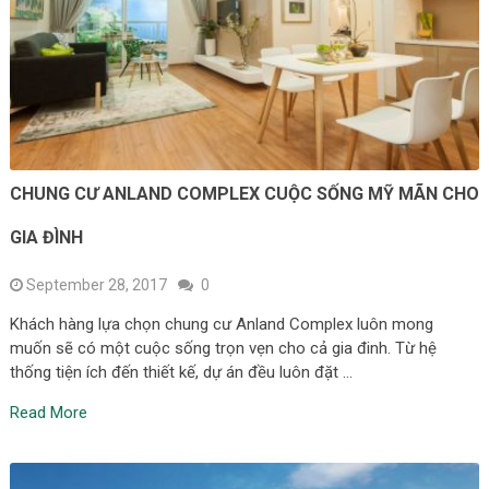
CHUNG CƯ ANLAND COMPLEX CUỘC SỐNG MỸ MÃN CHO
GIA ĐÌNH
September 28, 2017
0
Khách hàng lựa chọn chung cư Anland Complex luôn mong
muốn sẽ có một cuộc sống trọn vẹn cho cả gia đinh. Từ hệ
thống tiện ích đến thiết kế, dự án đều luôn đặt …
Read More