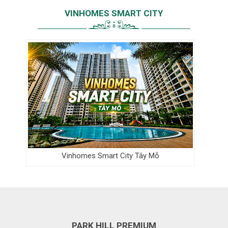
VINHOMES SMART CITY
Vinhomes Smart City Tây Mỗ
PARK HILL PREMIUM