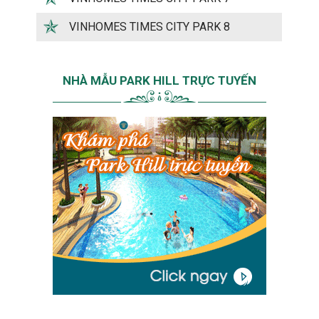
VINHOMES TIMES CITY PARK 8
NHÀ MẪU PARK HILL TRỰC TUYẾN