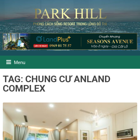
Menu
TAG:
CHUNG CƯ ANLAND
COMPLEX