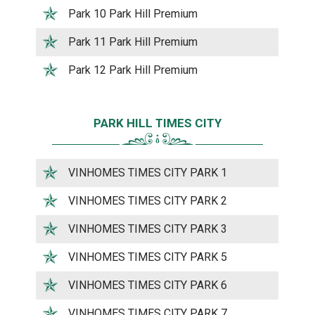
Park 10 Park Hill Premium
Park 11 Park Hill Premium
Park 12 Park Hill Premium
PARK HILL TIMES CITY
VINHOMES TIMES CITY PARK 1
VINHOMES TIMES CITY PARK 2
VINHOMES TIMES CITY PARK 3
VINHOMES TIMES CITY PARK 5
VINHOMES TIMES CITY PARK 6
VINHOMES TIMES CITY PARK 7