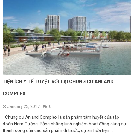
TIỆN ÍCH Y TẾ TUYỆT VỜI TẠI CHUNG CƯ ANLAND
COMPLEX
January 23, 2017
0
Chung cư Anland Complex là sản phẩm tâm huyết của tập
đoàn Nam Cường. Bằng những kinh nghiệm hoạt động cùng sự
thành công của các sản phẩm đi trước, dự án hứa hẹn …