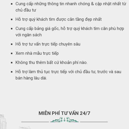
Cung cấp những thông tin nhanh chóng & cập nhật nhất từ
chủ đầu tư
Hỗ trợ quý khách tìm được căn tầng đẹp nhất
Cung cấp bảng giá gốc, hỗ trợ quý khách tìm căn phù hợp
với ngân sách
Hỗ trợ tư vấn trực tiếp chuyên sâu
Xem nhà mẫu trực tiếp
Không thu thêm bất cứ khoản phí nào.
Hỗ trợ làm thủ tục trực tiếp với chủ đầu tư, trước và sau
bán hàng lâu dài.
MIỄN PHÍ TƯ VẤN 24/7