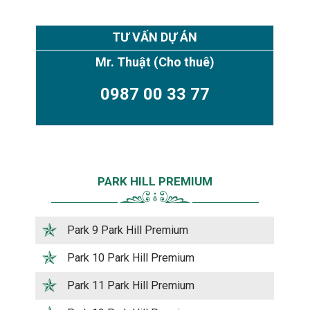
TƯ VẤN DỰ ÁN
Mr. Thuật
(Cho thuê)
0987 00 33 77
PARK HILL PREMIUM
Park 9 Park Hill Premium
Park 10 Park Hill Premium
Park 11 Park Hill Premium