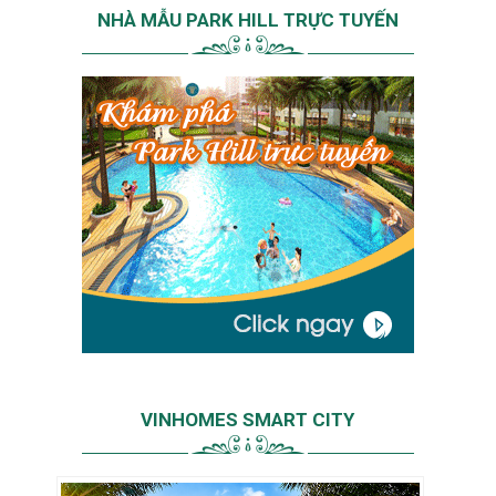
NHÀ MẪU PARK HILL TRỰC TUYẾN
VINHOMES SMART CITY