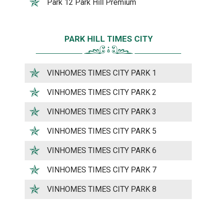
Park 12 Park Hill Premium
PARK HILL TIMES CITY
VINHOMES TIMES CITY PARK 1
VINHOMES TIMES CITY PARK 2
VINHOMES TIMES CITY PARK 3
VINHOMES TIMES CITY PARK 5
VINHOMES TIMES CITY PARK 6
VINHOMES TIMES CITY PARK 7
VINHOMES TIMES CITY PARK 8