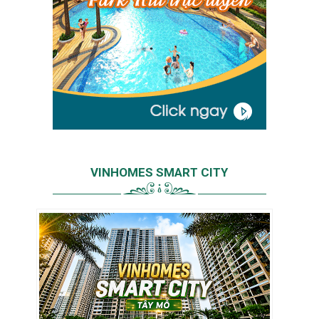
VINHOMES SMART CITY