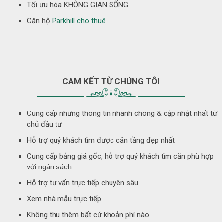
Tối ưu hóa KHÔNG GIAN SỐNG
Căn hộ
Parkhill cho thuê
CAM KẾT TỪ CHÚNG TÔI
Cung cấp những thông tin nhanh chóng & cập nhật nhất từ
chủ đầu tư
Hỗ trợ quý khách tìm được căn tầng đẹp nhất
Cung cấp bảng giá gốc, hỗ trợ quý khách tìm căn phù hợp
với ngân sách
Hỗ trợ tư vấn trực tiếp chuyên sâu
Xem nhà mẫu trực tiếp
Không thu thêm bất cứ khoản phí nào.