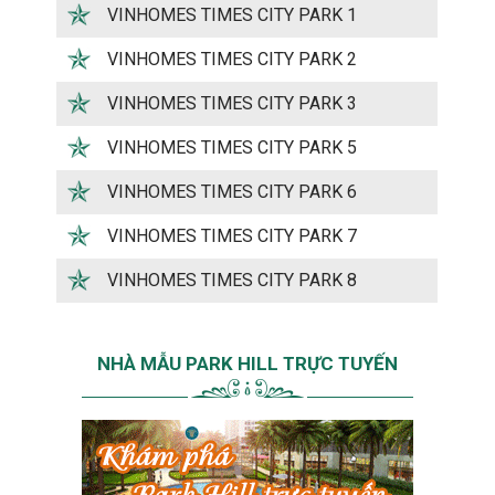
VINHOMES TIMES CITY PARK 1
VINHOMES TIMES CITY PARK 2
VINHOMES TIMES CITY PARK 3
VINHOMES TIMES CITY PARK 5
VINHOMES TIMES CITY PARK 6
VINHOMES TIMES CITY PARK 7
VINHOMES TIMES CITY PARK 8
NHÀ MẪU PARK HILL TRỰC TUYẾN