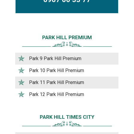
PARK HILL PREMIUM
Park 9 Park Hill Premium
Park 10 Park Hill Premium
Park 11 Park Hill Premium
Park 12 Park Hill Premium
PARK HILL TIMES CITY