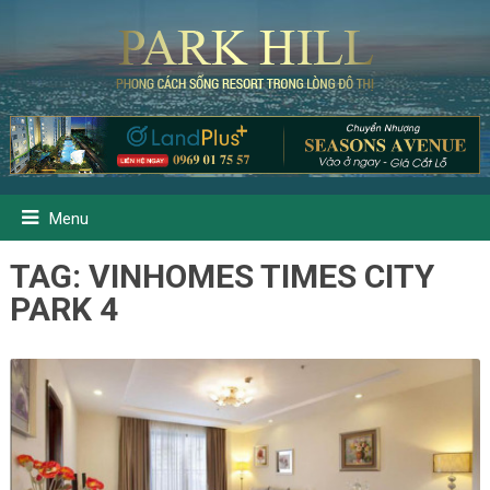
Menu
TAG:
VINHOMES TIMES CITY
PARK 4