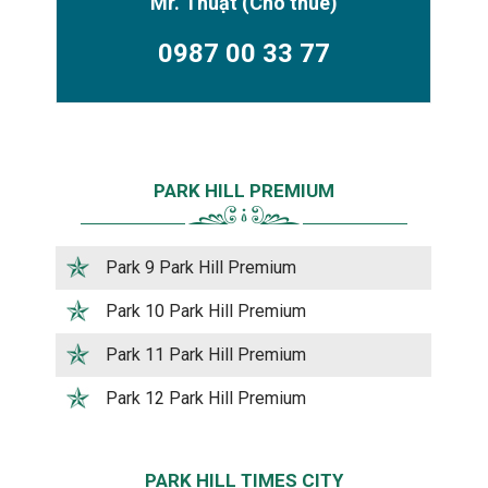
Mr. Thuật
(Cho thuê)
0987 00 33 77
PARK HILL PREMIUM
Park 9 Park Hill Premium
Park 10 Park Hill Premium
Park 11 Park Hill Premium
Park 12 Park Hill Premium
PARK HILL TIMES CITY