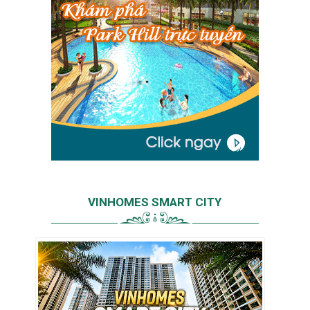
VINHOMES SMART CITY