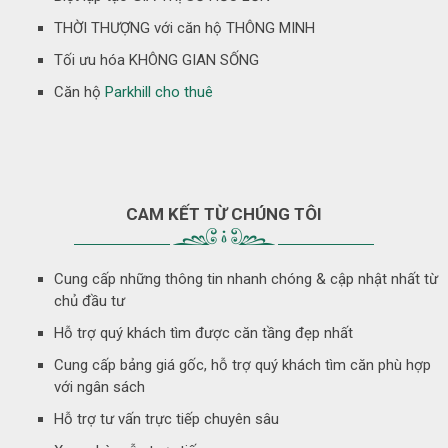
THỜI THƯỢNG với căn hộ THÔNG MINH
Tối ưu hóa KHÔNG GIAN SỐNG
Căn hộ
Parkhill cho thuê
CAM KẾT TỪ CHÚNG TÔI
Cung cấp những thông tin nhanh chóng & cập nhật nhất từ
chủ đầu tư
Hỗ trợ quý khách tìm được căn tầng đẹp nhất
Cung cấp bảng giá gốc, hỗ trợ quý khách tìm căn phù hợp
với ngân sách
Hỗ trợ tư vấn trực tiếp chuyên sâu