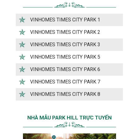
VINHOMES TIMES CITY PARK 1
VINHOMES TIMES CITY PARK 2
VINHOMES TIMES CITY PARK 3
VINHOMES TIMES CITY PARK 5
VINHOMES TIMES CITY PARK 6
VINHOMES TIMES CITY PARK 7
VINHOMES TIMES CITY PARK 8
NHÀ MẪU PARK HILL TRỰC TUYẾN