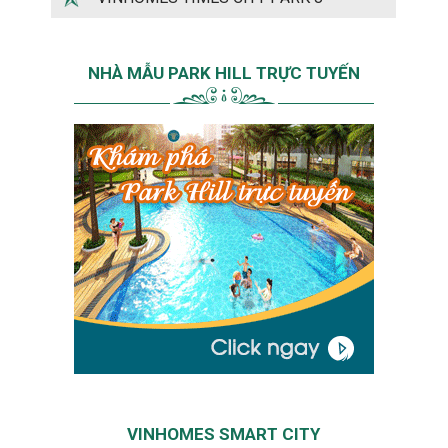
NHÀ MẪU PARK HILL TRỰC TUYẾN
VINHOMES SMART CITY