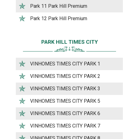
Park 11 Park Hill Premium
Park 12 Park Hill Premium
PARK HILL TIMES CITY
VINHOMES TIMES CITY PARK 1
VINHOMES TIMES CITY PARK 2
VINHOMES TIMES CITY PARK 3
VINHOMES TIMES CITY PARK 5
VINHOMES TIMES CITY PARK 6
VINHOMES TIMES CITY PARK 7
VINHOMES TIMES CITY PARK 8