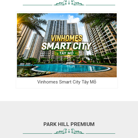
Vinhomes Smart City Tây Mỗ
PARK HILL PREMIUM