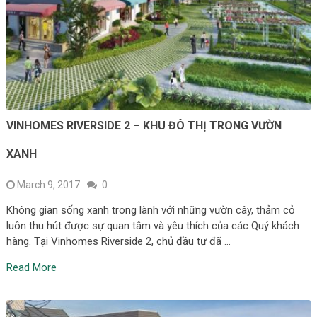
VINHOMES RIVERSIDE 2 – KHU ĐÔ THỊ TRONG VƯỜN
XANH
March 9, 2017
0
Không gian sống xanh trong lành với những vườn cây, thảm cỏ
luôn thu hút được sự quan tâm và yêu thích của các Quý khách
hàng. Tại Vinhomes Riverside 2, chủ đầu tư đã …
Read More