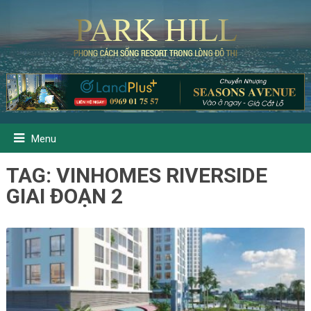
Menu
TAG:
VINHOMES RIVERSIDE
GIAI ĐOẠN 2