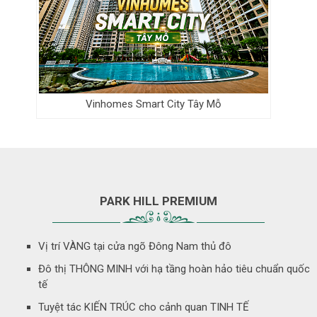
Vinhomes Smart City Tây Mỗ
PARK HILL PREMIUM
Vị trí VÀNG tại cửa ngõ Đông Nam thủ đô
Đô thị THÔNG MINH với hạ tầng hoàn hảo tiêu chuẩn quốc
tế
Tuyệt tác KIẾN TRÚC cho cảnh quan TINH TẾ