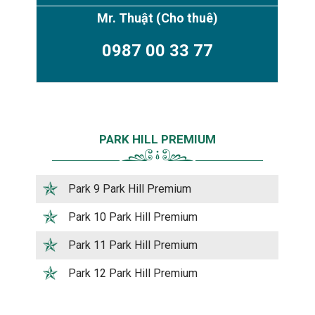
Mr. Thuật
(Cho thuê)
0987 00 33 77
PARK HILL PREMIUM
Park 9 Park Hill Premium
Park 10 Park Hill Premium
Park 11 Park Hill Premium
Park 12 Park Hill Premium