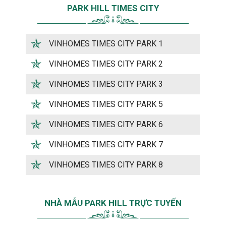
PARK HILL TIMES CITY
VINHOMES TIMES CITY PARK 1
VINHOMES TIMES CITY PARK 2
VINHOMES TIMES CITY PARK 3
VINHOMES TIMES CITY PARK 5
VINHOMES TIMES CITY PARK 6
VINHOMES TIMES CITY PARK 7
VINHOMES TIMES CITY PARK 8
NHÀ MẪU PARK HILL TRỰC TUYẾN