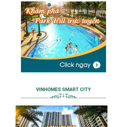
VINHOMES SMART CITY