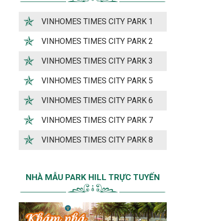
VINHOMES TIMES CITY PARK 1
VINHOMES TIMES CITY PARK 2
VINHOMES TIMES CITY PARK 3
VINHOMES TIMES CITY PARK 5
VINHOMES TIMES CITY PARK 6
VINHOMES TIMES CITY PARK 7
VINHOMES TIMES CITY PARK 8
NHÀ MẪU PARK HILL TRỰC TUYẾN