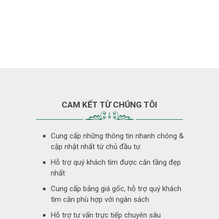
CAM KẾT TỪ CHÚNG TÔI
Cung cấp những thông tin nhanh chóng &
cập nhật nhất từ chủ đầu tư
Hỗ trợ quý khách tìm được căn tầng đẹp
nhất
Cung cấp bảng giá gốc, hỗ trợ quý khách
tìm căn phù hợp với ngân sách
Hỗ trợ tư vấn trực tiếp chuyên sâu