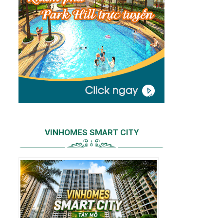
VINHOMES SMART CITY