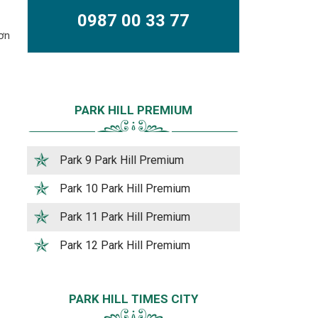
0987 00 33 77
ơn
s
PARK HILL PREMIUM
Park 9 Park Hill Premium
Park 10 Park Hill Premium
Park 11 Park Hill Premium
Park 12 Park Hill Premium
PARK HILL TIMES CITY