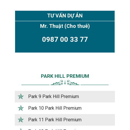
TƯ VẤN DỰ ÁN
Mr. Thuật
(Cho thuê)
0987 00 33 77
PARK HILL PREMIUM
Park 9 Park Hill Premium
Park 10 Park Hill Premium
Park 11 Park Hill Premium