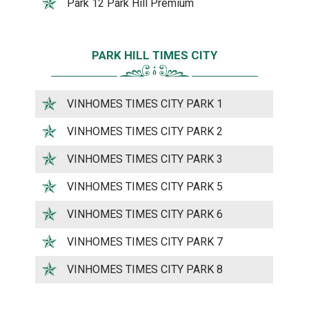
Park 12 Park Hill Premium
PARK HILL TIMES CITY
VINHOMES TIMES CITY PARK 1
VINHOMES TIMES CITY PARK 2
VINHOMES TIMES CITY PARK 3
VINHOMES TIMES CITY PARK 5
VINHOMES TIMES CITY PARK 6
VINHOMES TIMES CITY PARK 7
VINHOMES TIMES CITY PARK 8