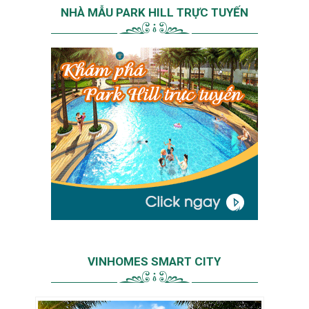
NHÀ MẪU PARK HILL TRỰC TUYẾN
VINHOMES SMART CITY