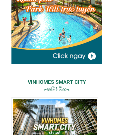
VINHOMES SMART CITY