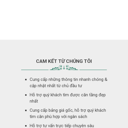
CAM KẾT TỪ CHÚNG TÔI
Cung cấp những thông tin nhanh chóng &
cập nhật nhất từ chủ đầu tư
Hỗ trợ quý khách tìm được căn tầng đẹp
nhất
Cung cấp bảng giá gốc, hỗ trợ quý khách
tìm căn phù hợp với ngân sách
Hỗ trợ tư vấn trực tiếp chuyên sâu