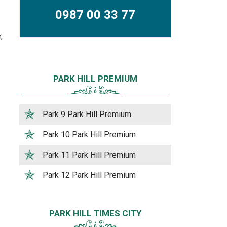
0987 00 33 77
,
…
PARK HILL PREMIUM
Park 9 Park Hill Premium
Park 10 Park Hill Premium
Park 11 Park Hill Premium
Park 12 Park Hill Premium
PARK HILL TIMES CITY