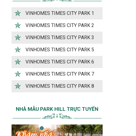
VINHOMES TIMES CITY PARK 1
VINHOMES TIMES CITY PARK 2
VINHOMES TIMES CITY PARK 3
VINHOMES TIMES CITY PARK 5
VINHOMES TIMES CITY PARK 6
VINHOMES TIMES CITY PARK 7
VINHOMES TIMES CITY PARK 8
NHÀ MẪU PARK HILL TRỰC TUYẾN