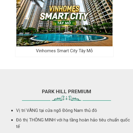
Vinhomes Smart City Tây Mỗ
PARK HILL PREMIUM
Vị trí VÀNG tại cửa ngõ Đông Nam thủ đô
Đô thị THÔNG MINH với hạ tầng hoàn hảo tiêu chuẩn quốc
tế