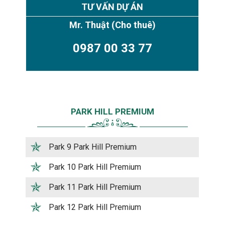
TƯ VẤN DỰ ÁN
Mr. Thuật
(Cho thuê)
0987 00 33 77
PARK HILL PREMIUM
Park 9 Park Hill Premium
Park 10 Park Hill Premium
Park 11 Park Hill Premium
Park 12 Park Hill Premium