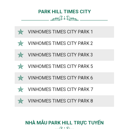
PARK HILL TIMES CITY
VINHOMES TIMES CITY PARK 1
VINHOMES TIMES CITY PARK 2
VINHOMES TIMES CITY PARK 3
VINHOMES TIMES CITY PARK 5
VINHOMES TIMES CITY PARK 6
VINHOMES TIMES CITY PARK 7
VINHOMES TIMES CITY PARK 8
NHÀ MẪU PARK HILL TRỰC TUYẾN