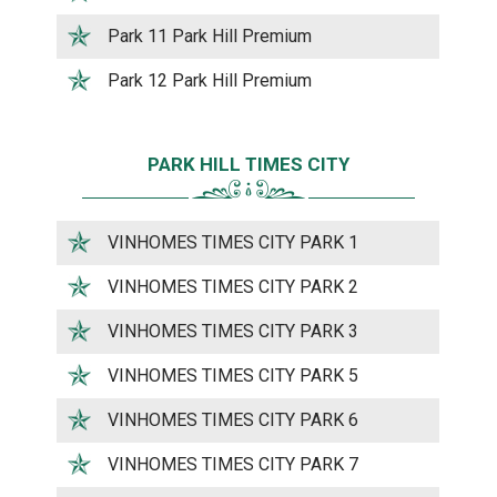
Park 11 Park Hill Premium
Park 12 Park Hill Premium
PARK HILL TIMES CITY
VINHOMES TIMES CITY PARK 1
VINHOMES TIMES CITY PARK 2
VINHOMES TIMES CITY PARK 3
VINHOMES TIMES CITY PARK 5
VINHOMES TIMES CITY PARK 6
VINHOMES TIMES CITY PARK 7