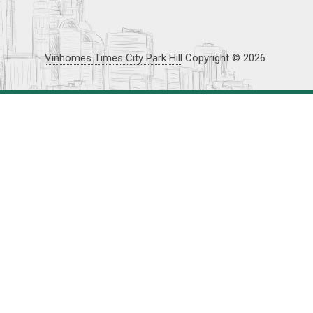
Vinhomes Times City Park Hill
Copyright © 2026.