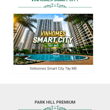
Vinhomes Smart City Tây Mỗ
PARK HILL PREMIUM